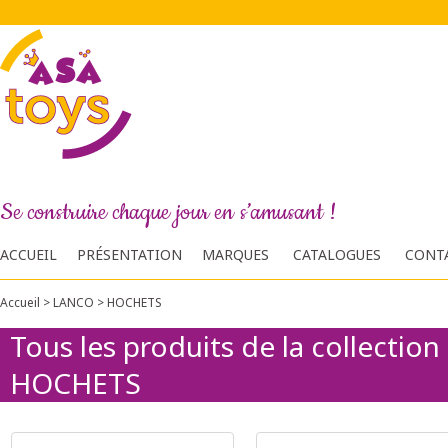
Se construire chaque jour en s’amusant !
ACCUEIL
PRÉSENTATION
MARQUES
CATALOGUES
CONT
Accueil
>
LANCO
>
HOCHETS
Tous les produits de la collection
HOCHETS