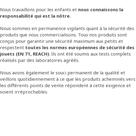
Nous travaillons pour les enfants et
nous connaissons la
responsabilité qui est la nôtre.
Nous sommes en permanence vigilants quant à la sécurité des
produits que nous commercialisons. Tous nos produits sont
conçus pour garantir une sécurité maximum aux petits et
respectent
toutes les normes européennes de sécurité des
jouets (EN 71, REACH)
. Ils ont été soumis aux tests complets
réalisés par des laboratoires agréés.
Nous avons également le souci permanent de la qualité et
veillons quotidiennement à ce que les produits acheminés vers
les différents points de vente répondent à cette exigence et
soient irréprochables.