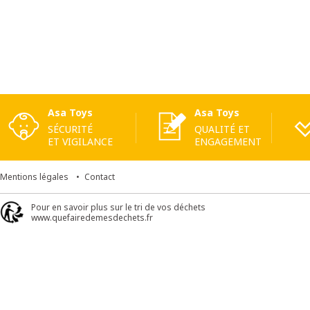
Asa Toys
Asa Toys
SÉCURITÉ
QUALITÉ ET
ET VIGILANCE
ENGAGEMENT
Mentions légales
Contact
Pour en savoir plus sur le tri de vos déchets
www.quefairedemesdechets.fr