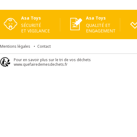
Asa Toys
Asa Toys
SÉCURITÉ
QUALITÉ ET
ET VIGILANCE
ENGAGEMENT
Mentions légales
Contact
Pour en savoir plus sur le tri de vos déchets
www.quefairedemesdechets.fr