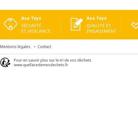
Asa Toys
Asa Toys
SÉCURITÉ
QUALITÉ ET
ET VIGILANCE
ENGAGEMENT
Mentions légales
Contact
Pour en savoir plus sur le tri de vos déchets
www.quefairedemesdechets.fr