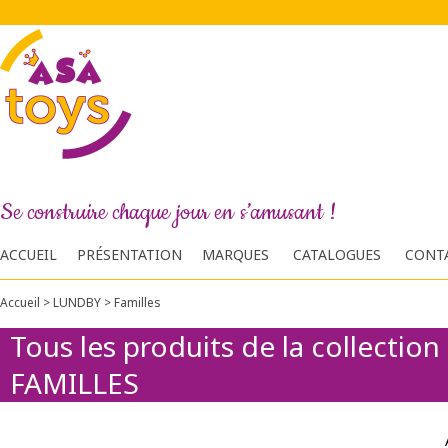
Se construire chaque jour en s’amusant !
ACCUEIL
PRÉSENTATION
MARQUES
CATALOGUES
CONT
Accueil
>
LUNDBY
>
Familles
Tous les produits de la collection
FAMILLES